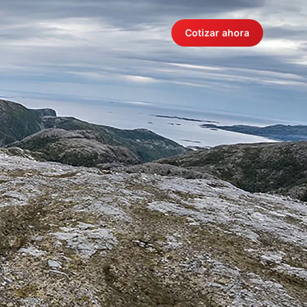
Cotizar ahora