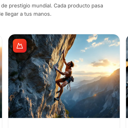
de prestigio mundial. Cada producto pasa
de llegar a tus manos.