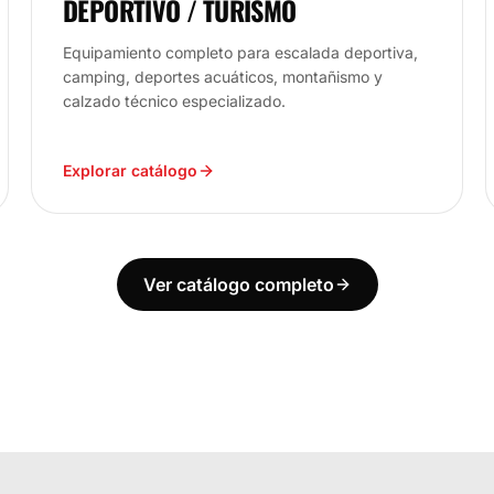
DEPORTIVO / TURISMO
Equipamiento completo para escalada deportiva,
camping, deportes acuáticos, montañismo y
calzado técnico especializado.
Explorar catálogo
Ver catálogo completo