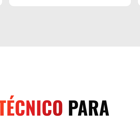
TÉCNICO
PARA