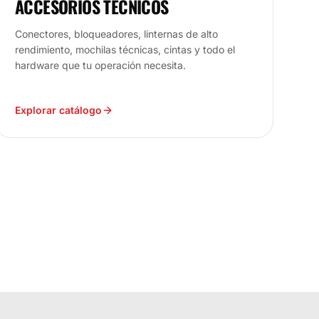
ACCESORIOS TÉCNICOS
Conectores, bloqueadores, linternas de alto
rendimiento, mochilas técnicas, cintas y todo el
hardware que tu operación necesita.
Explorar catálogo