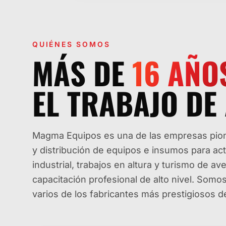
QUIÉNES SOMOS
MÁS DE
16
AÑO
EL TRABAJO DE 
Magma Equipos es una de las empresas pione
y distribución de equipos e insumos para ac
industrial, trabajos en altura y turismo de 
capacitación profesional de alto nivel. Som
varios de los fabricantes más prestigiosos 