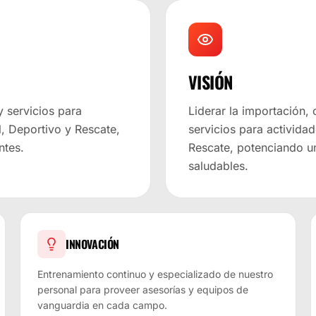
VISIÓN
y servicios para
Liderar la importación,
l, Deportivo y Rescate,
servicios para actividad
ntes.
Rescate, potenciando u
saludables.
INNOVACIÓN
Entrenamiento continuo y especializado de nuestro
personal para proveer asesorías y equipos de
vanguardia en cada campo.