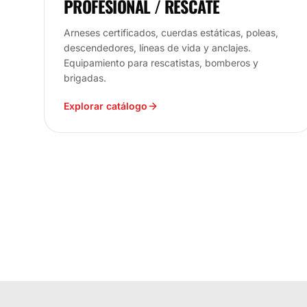
PROFESIONAL / RESCATE
Arneses certificados, cuerdas estáticas, poleas,
descendedores, líneas de vida y anclajes.
Equipamiento para rescatistas, bomberos y
brigadas.
Explorar catálogo