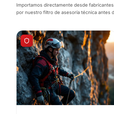
Importamos directamente desde fabricantes 
por nuestro filtro de asesoría técnica antes 