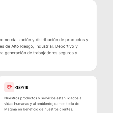
 comercialización y distribución de productos y
es de Alto Riesgo, Industrial, Deportivo y
na generación de trabajadores seguros y
RESPETO
Nuestros productos y servicios están ligados a
vidas humanas y al ambiente; damos todo de
Magma en beneficio de nuestros clientes.