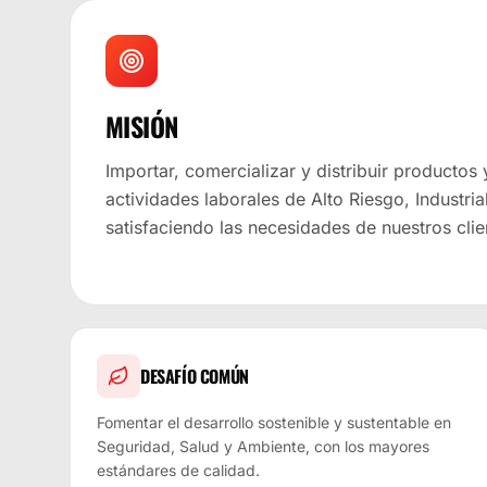
MISIÓN
Importar, comercializar y distribuir productos 
actividades laborales de Alto Riesgo, Industria
satisfaciendo las necesidades de nuestros clie
DESAFÍO COMÚN
Fomentar el desarrollo sostenible y sustentable en
Seguridad, Salud y Ambiente, con los mayores
estándares de calidad.