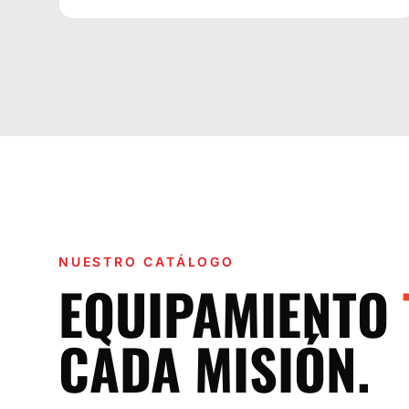
NUESTRO CATÁLOGO
EQUIPAMIENTO
CADA MISIÓN.